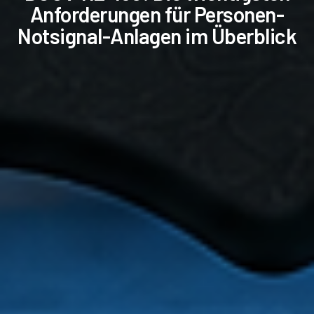
Anforderungen für Personen-
Notsignal-Anlagen im Überblick