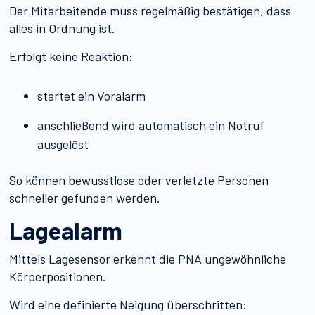
Der Mitarbeitende muss regelmäßig bestätigen, dass
alles in Ordnung ist.
Erfolgt keine Reaktion:
startet ein Voralarm
anschließend wird automatisch ein Notruf
ausgelöst
So können bewusstlose oder verletzte Personen
schneller gefunden werden.
Lagealarm
Mittels Lagesensor erkennt die PNA ungewöhnliche
Körperpositionen.
Wird eine definierte Neigung überschritten: