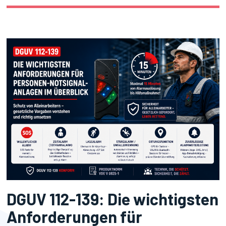
DGUV 112-139: Die wichtigsten
Anforderungen für