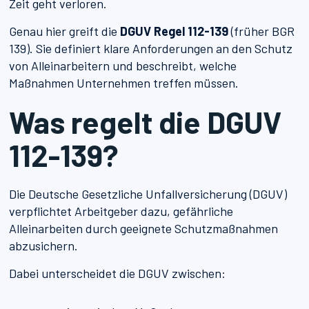
Zeit geht verloren.
Genau hier greift die
DGUV Regel 112-139
(früher BGR
139). Sie definiert klare Anforderungen an den Schutz
von Alleinarbeitern und beschreibt, welche
Maßnahmen Unternehmen treffen müssen.
Was regelt die DGUV
112-139?
Die Deutsche Gesetzliche Unfallversicherung (DGUV)
verpflichtet Arbeitgeber dazu, gefährliche
Alleinarbeiten durch geeignete Schutzmaßnahmen
abzusichern.
Dabei unterscheidet die DGUV zwischen: