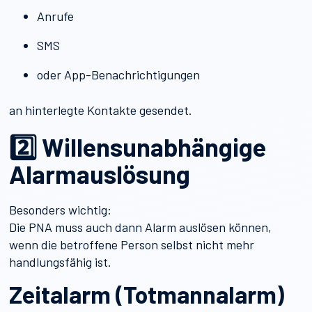
Anrufe
SMS
oder App-Benachrichtigungen
an hinterlegte Kontakte gesendet.
2️⃣ Willensunabhängige
Alarmauslösung
Besonders wichtig:
Die PNA muss auch dann Alarm auslösen können,
wenn die betroffene Person selbst nicht mehr
handlungsfähig ist.
Zeitalarm (Totmannalarm)