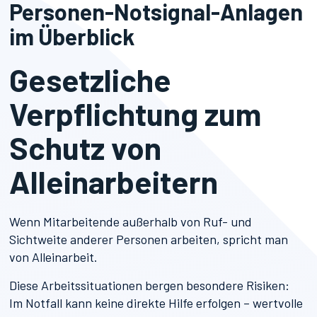
Personen-Notsignal-Anlagen
im Überblick
Gesetzliche
Verpflichtung zum
Schutz von
Alleinarbeitern
Wenn Mitarbeitende außerhalb von Ruf- und
Sichtweite anderer Personen arbeiten, spricht man
von Alleinarbeit.
Diese Arbeitssituationen bergen besondere Risiken:
Im Notfall kann keine direkte Hilfe erfolgen – wertvolle