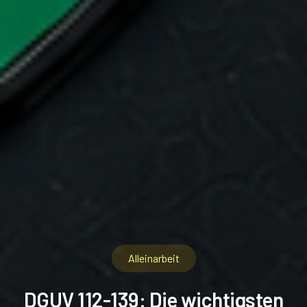
Alleinarbeit
DGUV 112-139: Die wichtigsten