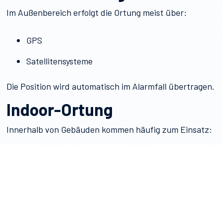
Im Außenbereich erfolgt die Ortung meist über:
GPS
Satellitensysteme
Die Position wird automatisch im Alarmfall übertragen.
Indoor-Ortung
Innerhalb von Gebäuden kommen häufig zum Einsatz:
WLAN-Triangulation
Bluetooth-Beacons
hybride Ortungssysteme