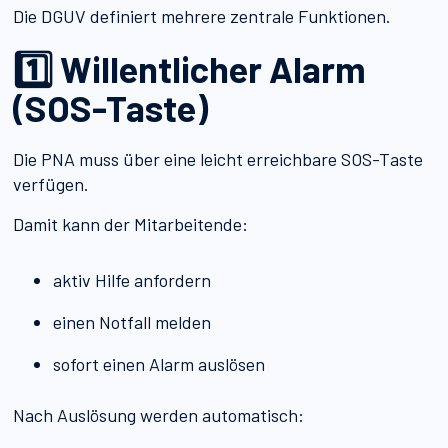
Die DGUV definiert mehrere zentrale Funktionen.
1️⃣ Willentlicher Alarm
(SOS-Taste)
Die PNA muss über eine leicht erreichbare SOS-Taste
verfügen.
Damit kann der Mitarbeitende:
aktiv Hilfe anfordern
einen Notfall melden
sofort einen Alarm auslösen
Nach Auslösung werden automatisch: