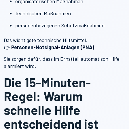
organisatorischen Maßnahmen
technischen Maßnahmen
personenbezogenen Schutzmaßnahmen
Das wichtigste technische Hilfsmittel:
👉
Personen-Notsignal-Anlagen (PNA)
Sie sorgen dafür, dass im Ernstfall automatisch Hilfe
alarmiert wird.
Die 15-Minuten-
Regel: Warum
schnelle Hilfe
entscheidend ist