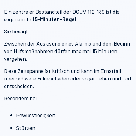
Ein zentraler Bestandteil der DGUV 112-139 ist die
sogenannte
15-Minuten-Regel
.
Sie besagt:
Zwischen der Auslösung eines Alarms und dem Beginn
von Hilfsmaßnahmen dürfen maximal 15 Minuten
vergehen.
Diese Zeitspanne ist kritisch und kann im Ernstfall
über schwere Folgeschäden oder sogar Leben und Tod
entscheiden.
Besonders bei:
Bewusstlosigkeit
Stürzen