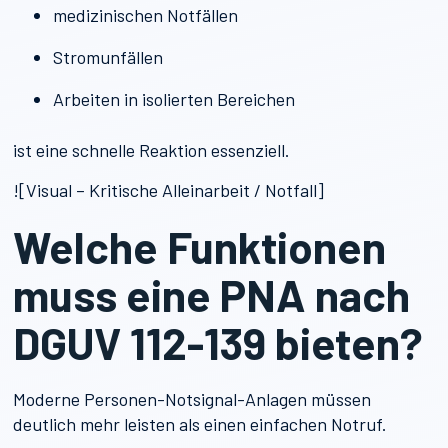
medizinischen Notfällen
Stromunfällen
Arbeiten in isolierten Bereichen
ist eine schnelle Reaktion essenziell.
![Visual – Kritische Alleinarbeit / Notfall]
Welche Funktionen
muss eine PNA nach
DGUV 112-139 bieten?
Moderne Personen-Notsignal-Anlagen müssen
deutlich mehr leisten als einen einfachen Notruf.