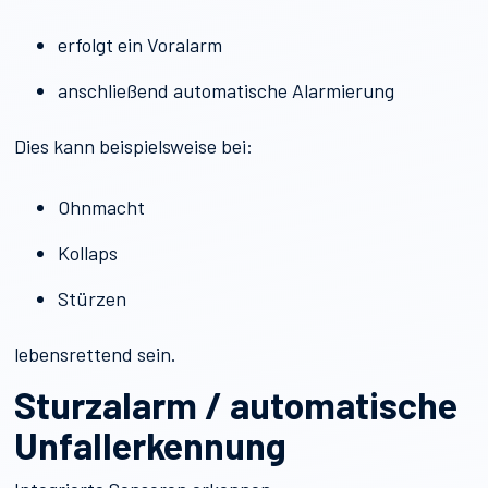
erfolgt ein Voralarm
anschließend automatische Alarmierung
Dies kann beispielsweise bei:
Ohnmacht
Kollaps
Stürzen
lebensrettend sein.
Sturzalarm / automatische
Unfallerkennung