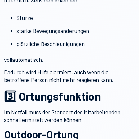
Integrierte Sensoren erkennen:
Stürze
starke Bewegungsänderungen
plötzliche Beschleunigungen
vollautomatisch.
Dadurch wird Hilfe alarmiert, auch wenn die
betroffene Person nicht mehr reagieren kann.
3️⃣ Ortungsfunktion
Im Notfall muss der Standort des Mitarbeitenden
schnell ermittelt werden können.
Outdoor-Ortung