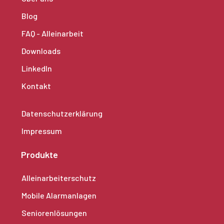
Blog
FAQ - Alleinarbeit
Downloads
LinkedIn
Kontakt
Datenschutzerklärung
Impressum
Produkte
Alleinarbeiterschutz
Mobile Alarmanlagen
Seniorenlösungen