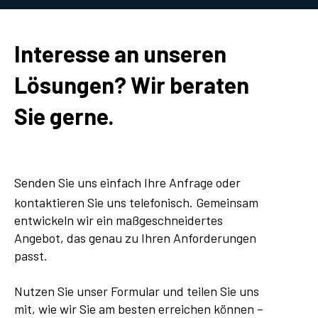
Interesse an unseren
Lösungen? Wir beraten
Sie gerne.
Senden Sie uns einfach Ihre Anfrage oder
kontaktieren Sie uns telefonisch. Gemeinsam
entwickeln wir ein maßgeschneidertes
Angebot, das genau zu Ihren Anforderungen
passt.
Nutzen Sie unser Formular und teilen Sie uns
mit, wie wir Sie am besten erreichen können –