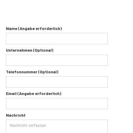
Name (Angabe erforderlich)
Unternehmen (Optional)
Telefonnummer (Optional)
Email (Angabe erforderlich)
Nachricht