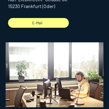
15230 Frankfurt (Oder)
E-Mail