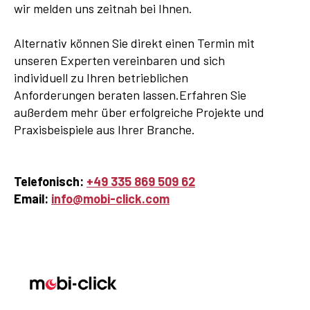
wir melden uns zeitnah bei Ihnen.
Alternativ können Sie direkt einen Termin mit
unseren Experten vereinbaren und sich
individuell zu Ihren betrieblichen
Anforderungen beraten lassen.Erfahren Sie
außerdem mehr über erfolgreiche Projekte und
Praxisbeispiele aus Ihrer Branche.
Telefonisch:
+49 335 869 509 62
Email:
info@mobi-click.com