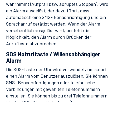
wahrnimmt (Aufprall bzw. abruptes Stoppen), wird
ein Alarm ausgelöst, der dazu führt, dass
automatisch eine SMS- Benachrichtigung und ein
Sprachanruf getätigt werden. Wenn der Alarm
versehentlich ausgelöst wird, besteht die
Möglichkeit, den Alarm durch Drücken der
Anruftaste abzubrechen.
SOS Notruftaste / Willensabhängiger
Alarm
Die SOS-Taste der Uhr wird verwendet, um sofort
einen Alarm vom Benutzer auszulösen. Sie können
SMS- Benachrichtigungen oder telefonische
Verbindungen mit gewählten Telefonnummern
einstellen. Sie können bis zu drei Telefonnummern
für den SOS-Alarm hinterlegen (kann
Telefonnummern für Anrufe und SMS sein).