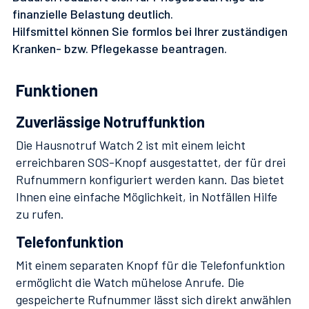
finanzielle Belastung deutlich.
Hilfsmittel können Sie formlos bei Ihrer zuständigen
Kranken- bzw. Pflegekasse beantragen.
Funktionen
Zuverlässige Notruffunktion
Die Hausnotruf Watch 2 ist mit einem leicht
erreichbaren SOS-Knopf ausgestattet, der für drei
Rufnummern konfiguriert werden kann. Das bietet
Ihnen eine einfache Möglichkeit, in Notfällen Hilfe
zu rufen.
Telefonfunktion
Mit einem separaten Knopf für die Telefonfunktion
ermöglicht die Watch mühelose Anrufe. Die
gespeicherte Rufnummer lässt sich direkt anwählen