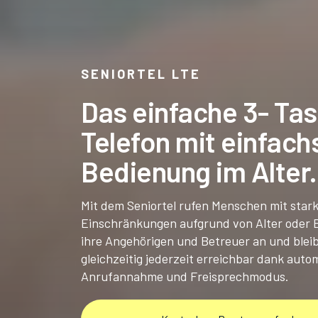
SENIORTEL LTE
Das einfache 3- Ta
Telefon mit einfach
Bedienung im Alter.
Mit dem Seniortel rufen Menschen mit star
Einschränkungen aufgrund von Alter oder
ihre Angehörigen und Betreuer an und bleib
gleichzeitig jederzeit erreichbar dank auto
Anrufannahme und Freisprechmodus.