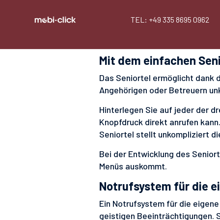
TEL: +49 335 8695 0962
Mit dem einfachen Seni
Das Seniortel ermöglicht dank
Angehörigen oder Betreuern unk
Hinterlegen Sie auf jeder der 
Knopfdruck direkt anrufen kann.
Seniortel stellt unkompliziert d
Bei der Entwicklung des Senior
Menüs auskommt.
Notrufsystem für die 
Ein Notrufsystem für die eigene
geistigen Beeinträchtigungen. 