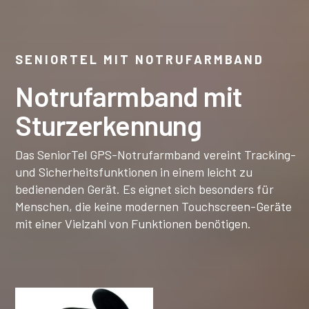
SENIORTEL MIT NOTRUFARMBAND
Notrufarmband mit
Sturzerkennung
Das SeniorTel GPS-Notrufarmband vereint Tracking-
und Sicherheitsfunktionen in einem leicht zu
bedienenden Gerät. Es eignet sich besonders für
Menschen, die keine modernen Touchscreen-Geräte
mit einer Vielzahl von Funktionen benötigen.