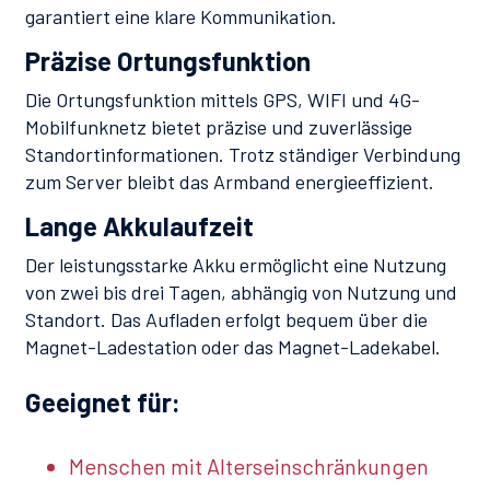
garantiert eine klare Kommunikation.
Präzise Ortungsfunktion
Die Ortungsfunktion mittels GPS, WIFI und 4G-
Mobilfunknetz bietet präzise und zuverlässige
Standortinformationen. Trotz ständiger Verbindung
zum Server bleibt das Armband energieeffizient.
Lange Akkulaufzeit
Der leistungsstarke Akku ermöglicht eine Nutzung
von zwei bis drei Tagen, abhängig von Nutzung und
Standort. Das Aufladen erfolgt bequem über die
Magnet-Ladestation oder das Magnet-Ladekabel.
Geeignet für:
Menschen mit Alterseinschränkungen