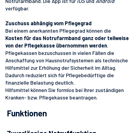
Notrufarmband. Die App ist für
iOS
und
Android
verfügbar.
Zuschuss abhängig vom Pflegegrad
Bei einem anerkannten Pflegegrad können die
Kosten für das Notrufarmband ganz oder teilweise
von der Pflegekasse übernommen werden
.
Pflegekassen bezuschussen in vielen Fällen die
Anschaffung von Hausnotrufsystemen als technische
Hilfsmittel zur Erhöhung der Sicherheit im Alltag.
Dadurch reduziert sich für Pflegebedürftige die
finanzielle Belastung deutlich.
Hilfsmittel können Sie formlos bei Ihrer zuständigen
Kranken- bzw. Pflegekasse beantragen.
Funktionen