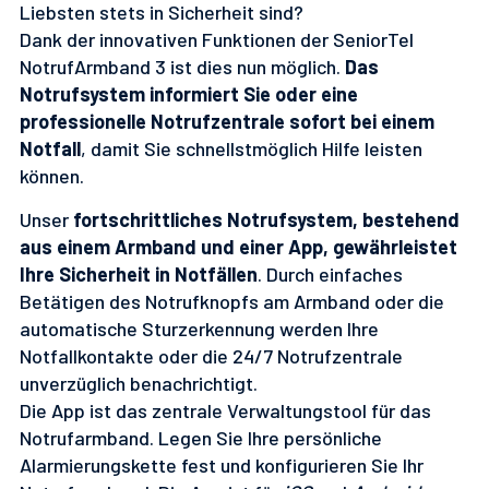
Liebsten stets in Sicherheit sind?
Dank der innovativen Funktionen der SeniorTel
NotrufArmband 3 ist dies nun möglich.
Das
Notrufsystem informiert Sie oder eine
professionelle Notrufzentrale sofort bei einem
Notfall
, damit Sie schnellstmöglich Hilfe leisten
können.
Unser
fortschrittliches Notrufsystem, bestehend
aus einem Armband und einer App, gewährleistet
Ihre Sicherheit in Notfällen
. Durch einfaches
Betätigen des Notrufknopfs am Armband oder die
automatische Sturzerkennung werden Ihre
Notfallkontakte oder die 24/7 Notrufzentrale
unverzüglich benachrichtigt.
Die App ist das zentrale Verwaltungstool für das
Notrufarmband. Legen Sie Ihre persönliche
Alarmierungskette fest und konfigurieren Sie Ihr