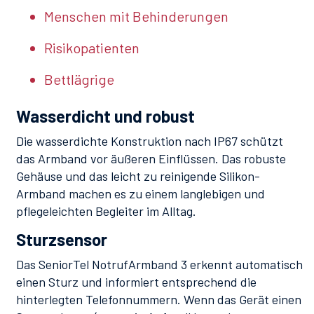
Menschen mit Behinderungen
Risikopatienten
Bettlägrige
Wasserdicht und robust
Die wasserdichte Konstruktion nach IP67 schützt
das Armband vor äußeren Einflüssen. Das robuste
Gehäuse und das leicht zu reinigende Silikon-
Armband machen es zu einem langlebigen und
pflegeleichten Begleiter im Alltag.
Sturzsensor
Das SeniorTel NotrufArmband 3 erkennt automatisch
einen Sturz und informiert entsprechend die
hinterlegten Telefonnummern. Wenn das Gerät einen