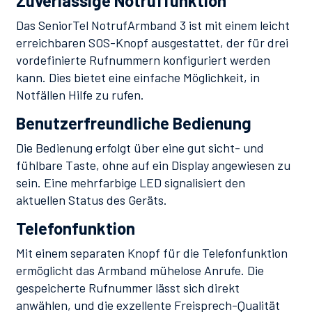
Zuverlässige Notruffunktion
Das SeniorTel NotrufArmband 3 ist mit einem leicht
erreichbaren SOS-Knopf ausgestattet, der für drei
vordefinierte Rufnummern konfiguriert werden
kann. Dies bietet eine einfache Möglichkeit, in
Notfällen Hilfe zu rufen.
Benutzerfreundliche Bedienung
Die Bedienung erfolgt über eine gut sicht- und
fühlbare Taste, ohne auf ein Display angewiesen zu
sein. Eine mehrfarbige LED signalisiert den
aktuellen Status des Geräts.
Telefonfunktion
Mit einem separaten Knopf für die Telefonfunktion
ermöglicht das Armband mühelose Anrufe. Die
gespeicherte Rufnummer lässt sich direkt
anwählen, und die exzellente Freisprech-Qualität