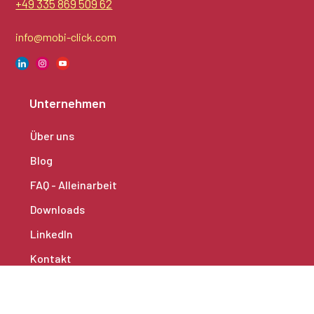
+49 335 869 509 62
info@mobi-click.com
Unternehmen
Über uns
Blog
FAQ - Alleinarbeit
Downloads
LinkedIn
Kontakt
Datenschutzerklärung