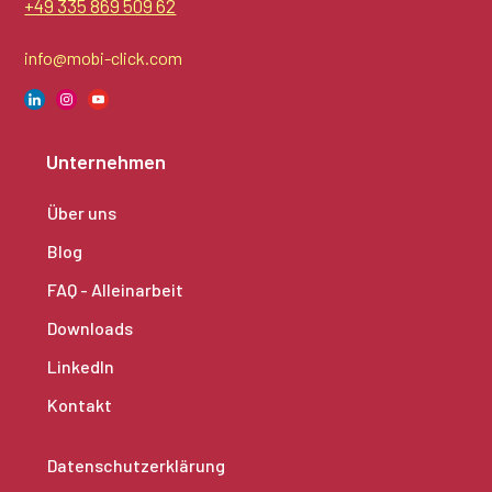
+49 335 869 509 62
info@mobi-click.com
Unternehmen
Über uns
Blog
FAQ - Alleinarbeit
Downloads
LinkedIn
Kontakt
Datenschutzerklärung