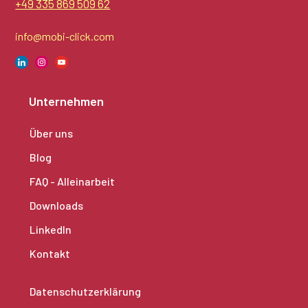
+49 335 869 509 62
info@mobi-click.com
Unternehmen
Über uns
Blog
FAQ - Alleinarbeit
Downloads
LinkedIn
Kontakt
Datenschutzerklärung