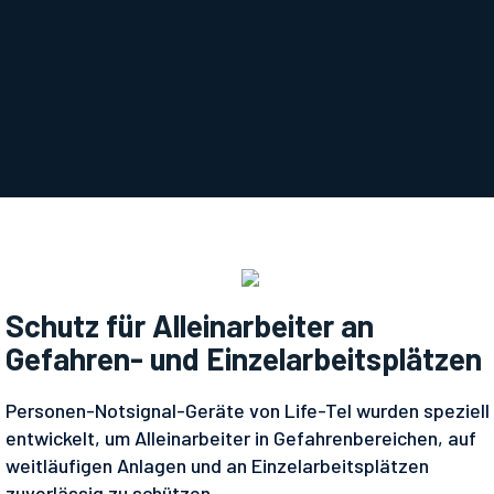
Schutz für Alleinarbeiter an
Gefahren- und Einzelarbeitsplätzen
Personen-Notsignal-Geräte von Life-Tel wurden speziell
entwickelt, um Alleinarbeiter in Gefahrenbereichen, auf
weitläufigen Anlagen und an Einzelarbeitsplätzen
zuverlässig zu schützen.