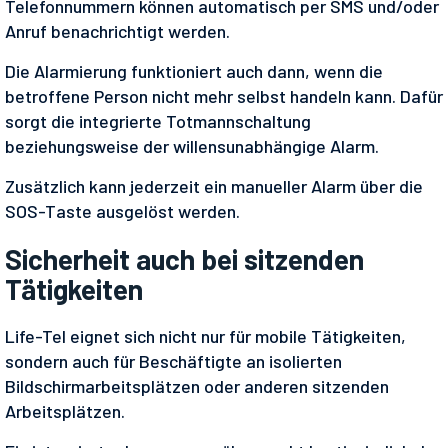
Telefonnummern können automatisch per SMS und/oder
Anruf benachrichtigt werden.
Die Alarmierung funktioniert auch dann, wenn die
betroffene Person nicht mehr selbst handeln kann. Dafür
sorgt die integrierte Totmannschaltung
beziehungsweise der willensunabhängige Alarm.
Zusätzlich kann jederzeit ein manueller Alarm über die
SOS-Taste ausgelöst werden.
Sicherheit auch bei sitzenden
Tätigkeiten
Life-Tel eignet sich nicht nur für mobile Tätigkeiten,
sondern auch für Beschäftigte an isolierten
Bildschirmarbeitsplätzen oder anderen sitzenden
Arbeitsplätzen.