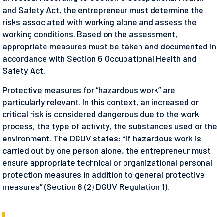
and Safety Act, the entrepreneur must determine the
risks associated with working alone and assess the
working conditions. Based on the assessment,
appropriate measures must be taken and documented in
accordance with Section 6 Occupational Health and
Safety Act.
Protective measures for “hazardous work” are
particularly relevant. In this context, an increased or
critical risk is considered dangerous due to the work
process, the type of activity, the substances used or the
environment. The DGUV states: “If hazardous work is
carried out by one person alone, the entrepreneur must
ensure appropriate technical or organizational personal
protection measures in addition to general protective
measures” (Section 8 (2) DGUV Regulation 1).