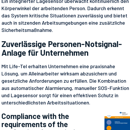
Ein integrierter Lagesensor überwacht kontinuierlich den
Körperwinkel der arbeitenden Person. Dadurch erkennt
das System kritische Situationen zuverlässig und bietet
auch in sitzenden Arbeitsumgebungen eine zusätzliche
Sicherheitsmaßnahme.
Zuverlässige Personen-Notsignal-
Anlage für Unternehmen
Mit Life-Tel erhalten Unternehmen eine praxisnahe
Lösung, um Alleinarbeiter wirksam abzusichern und
gesetzliche Anforderungen zu erfüllen. Die Kombination
aus automatischer Alarmierung, manueller SOS-Funktion
und Lagesensor sorgt für einen effektiven Schutz in
unterschiedlichsten Arbeitssituationen.
Compliance with the
requirements of the