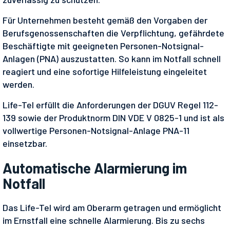
Für Unternehmen besteht gemäß den Vorgaben der
Berufsgenossenschaften die Verpflichtung, gefährdete
Beschäftigte mit geeigneten Personen-Notsignal-
Anlagen (PNA) auszustatten. So kann im Notfall schnell
reagiert und eine sofortige Hilfeleistung eingeleitet
werden.
Life-Tel erfüllt die Anforderungen der DGUV Regel 112-
139 sowie der Produktnorm DIN VDE V 0825-1 und ist als
vollwertige Personen-Notsignal-Anlage PNA-11
einsetzbar.
Automatische Alarmierung im
Notfall
Das Life-Tel wird am Oberarm getragen und ermöglicht
im Ernstfall eine schnelle Alarmierung. Bis zu sechs