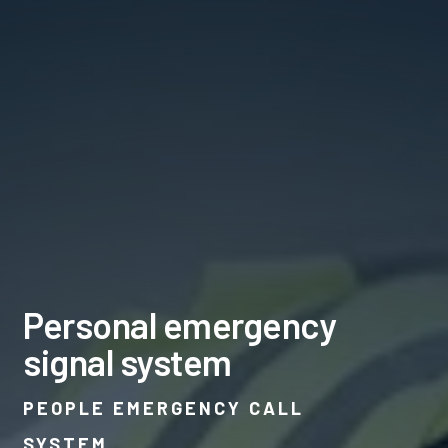
Personal emergency
signal system
PEOPLE EMERGENCY CALL
SYSTEM