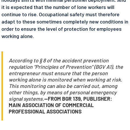
it is expected that the number of lone workers will
continue to rise. Occupational safety must therefore
adapt to these sometimes completely new conditions in
order to ensure the level of protection for employees
working alone.
According to § 8 of the accident prevention
regulation “Principles of Prevention” (BGV A1), the
entrepreneur must ensure that the person
working alone is monitored when working at risk.
This monitoring can also be carried out, among
other things, by means of personal emergency
signal systems.
—FROM BGR 139, PUBLISHER:
MAIN ASSOCIATION OF COMMERCIAL
PROFESSIONAL ASSOCIATIONS