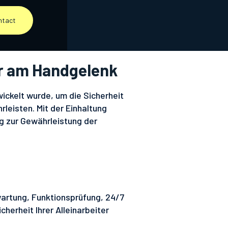
ntact
er am Handgelenk
wickelt wurde, um die Sicherheit
leisten. Mit der Einhaltung
g zur Gewährleistung der
wartung, Funktionsprüfung, 24/7
cherheit Ihrer Alleinarbeiter