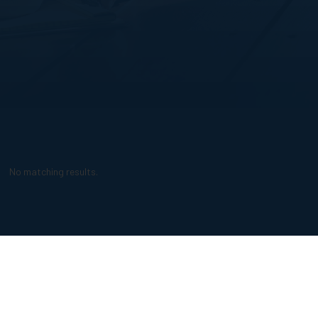
No matching results.