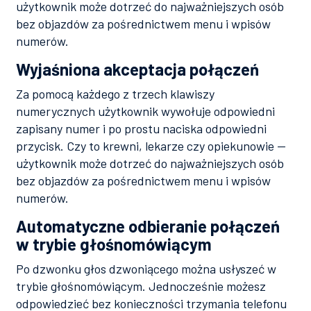
użytkownik może dotrzeć do najważniejszych osób
bez objazdów za pośrednictwem menu i wpisów
numerów.
Wyjaśniona akceptacja połączeń
Za pomocą każdego z trzech klawiszy
numerycznych użytkownik wywołuje odpowiedni
zapisany numer i po prostu naciska odpowiedni
przycisk. Czy to krewni, lekarze czy opiekunowie —
użytkownik może dotrzeć do najważniejszych osób
bez objazdów za pośrednictwem menu i wpisów
numerów.
Automatyczne odbieranie połączeń
w trybie głośnomówiącym
Po dzwonku głos dzwoniącego można usłyszeć w
trybie głośnomówiącym. Jednocześnie możesz
odpowiedzieć bez konieczności trzymania telefonu