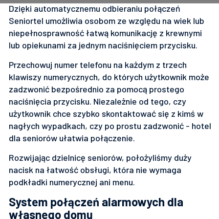
Dzięki automatycznemu odbieraniu połączeń
Seniortel umożliwia osobom ze względu na wiek lub
niepełnosprawność łatwą komunikację z krewnymi
lub opiekunami za jednym naciśnięciem przycisku.
Przechowuj numer telefonu na każdym z trzech
klawiszy numerycznych, do których użytkownik może
zadzwonić bezpośrednio za pomocą prostego
naciśnięcia przycisku. Niezależnie od tego, czy
użytkownik chce szybko skontaktować się z kimś w
nagłych wypadkach, czy po prostu zadzwonić - hotel
dla seniorów ułatwia połączenie.
Rozwijając dzielnicę seniorów, położyliśmy duży
nacisk na łatwość obsługi, która nie wymaga
podkładki numerycznej ani menu.
System połączeń alarmowych dla
własnego domu