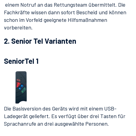
einem Notruf an das Rettungsteam übermittelt. Die
Fachkräfte wissen dann sofort Bescheid und können
schon im Vorfeld geeignete Hilfsmaßnahmen
vorbereiten.
2. Senior Tel Varianten
SeniorTel 1
Die Basisversion des Geräts wird mit einem USB-
Ladegerät geliefert. Es verfügt über drei Tasten für
Sprachanrufe an drei ausgewählte Personen.