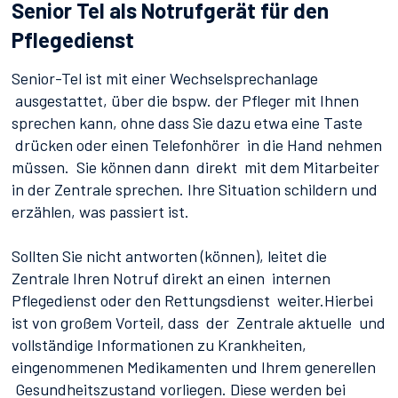
Senior Tel als Notrufgerät für den
Pflegedienst
Senior-Tel ist mit einer Wechselsprechanlage
ausgestattet, über die bspw. der Pfleger mit Ihnen
sprechen kann, ohne dass Sie dazu etwa eine Taste
drücken oder einen Telefonhörer in die Hand nehmen
müssen. Sie können dann direkt mit dem Mitarbeiter
in der Zentrale sprechen. Ihre Situation schildern und
erzählen, was passiert ist.
Sollten Sie nicht antworten (können), leitet die
Zentrale Ihren Notruf direkt an einen internen
Pflegedienst oder den Rettungsdienst weiter.Hierbei
ist von großem Vorteil, dass der Zentrale aktuelle und
vollständige Informationen zu Krankheiten,
eingenommenen Medikamenten und Ihrem generellen
Gesundheitszustand vorliegen. Diese werden bei