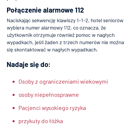
Połączenie alarmowe 112
Naciskając sekwencję klawiszy 1-1-2, hotel seniorów
wybiera numer alarmowy 112, co oznacza, że
użytkownik otrzymuje również pomoc w nagłych
wypadkach, jeśli żaden z trzech numerów nie można
się skontaktować w nagłych wypadkach.
Nadaje się do:
Osoby z ograniczeniami wiekowymi
osoby niepełnosprawne
Pacjenci wysokiego ryzyka
przykuty do łóżka