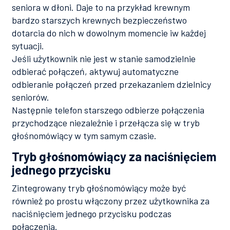
seniora w dłoni. Daje to na przykład krewnym
bardzo starszych krewnych bezpieczeństwo
dotarcia do nich w dowolnym momencie iw każdej
sytuacji.
Jeśli użytkownik nie jest w stanie samodzielnie
odbierać połączeń, aktywuj automatyczne
odbieranie połączeń przed przekazaniem dzielnicy
seniorów.
Następnie telefon starszego odbierze połączenia
przychodzące niezależnie i przełącza się w tryb
głośnomówiący w tym samym czasie.
Tryb głośnomówiący za naciśnięciem
jednego przycisku
Zintegrowany tryb głośnomówiący może być
również po prostu włączony przez użytkownika za
naciśnięciem jednego przycisku podczas
połączenia.