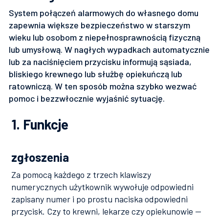
System połączeń alarmowych do własnego domu
zapewnia większe bezpieczeństwo w starszym
wieku lub osobom z niepełnosprawnością fizyczną
lub umysłową. W nagłych wypadkach automatycznie
lub za naciśnięciem przycisku informują sąsiada,
bliskiego krewnego lub służbę opiekuńczą lub
ratowniczą. W ten sposób można szybko wezwać
pomoc i bezzwłocznie wyjaśnić sytuację.
1. Funkcje
zgłoszenia
Za pomocą każdego z trzech klawiszy
numerycznych użytkownik wywołuje odpowiedni
zapisany numer i po prostu naciska odpowiedni
przycisk. Czy to krewni, lekarze czy opiekunowie —